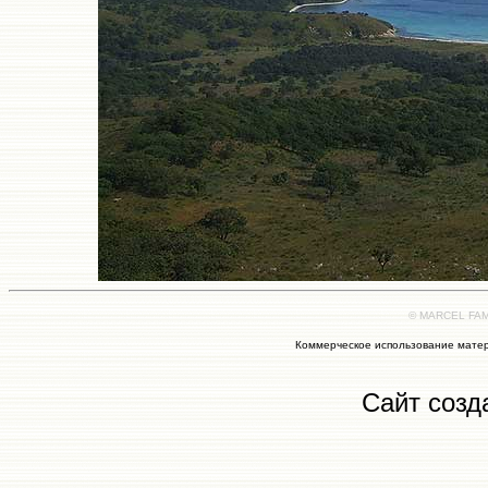
© MARCEL FAMI
Коммерческое использование матер
Сайт созд