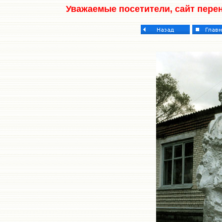
Уважаемые посетители, сайт пере