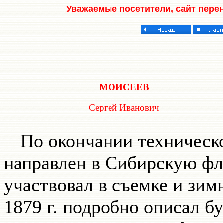
Уважаемые посетители, сайт пере
МОИСЕЕВ
Сергей Иванович
По окончании техническо
направлен в Сибирскую фло
участвовал в съемке и зим
1879 г. подробно описал б