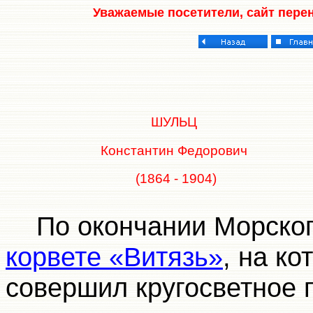
Уважаемые посетители, сайт пере
ШУЛЬЦ
Константин Федорович
(1864 - 1904)
По окончании Морского
корвете «Витязь»
, на ко
совершил кругосветное 