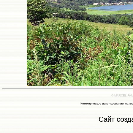
© MARCEL FAMI
Коммерческое использование матер
Сайт созд