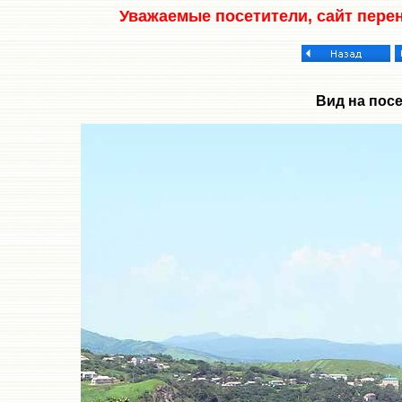
Уважаемые посетители, сайт пере
Вид на посе