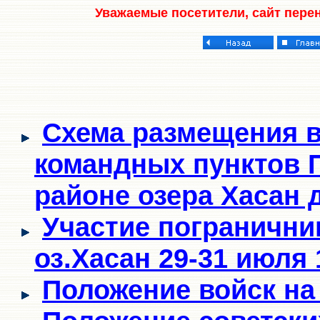
Уважаемые посетители, сайт пере
Схема размещения в
командных пунктов П
районе озера Хасан 
Участие погранични
оз.Хасан 29-31 июля 1
Положение войск на 