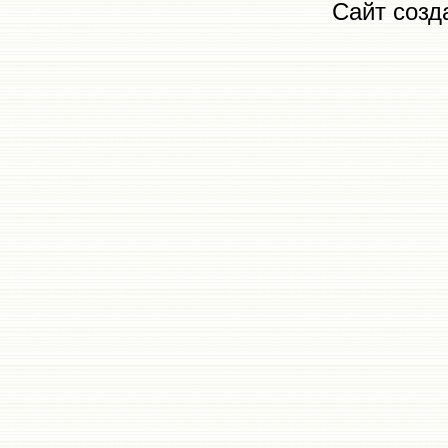
Сайт созд