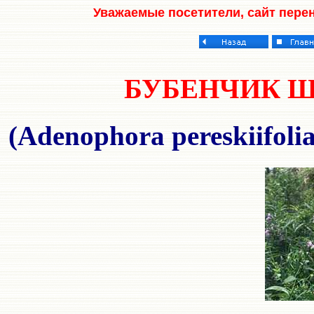
Уважаемые посетители, сайт пере
БУБЕНЧИК 
(Adenophora pereskiifoli