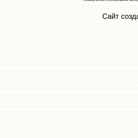
Сайт созд