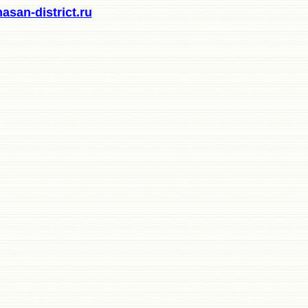
san-district.ru