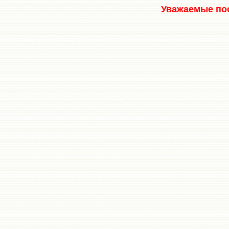
Уважаемые пос