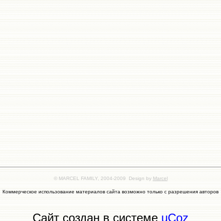
© MARCEL FAMILY, 2004-2009 Design by
Marcel
Коммерческое использование материалов сайта возможно только с разрешения авторов
Сайт создан в системе
uCoz