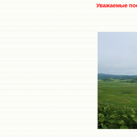
Уважаемые пос