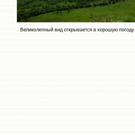
Великолепный вид открывается в хорошую погоду