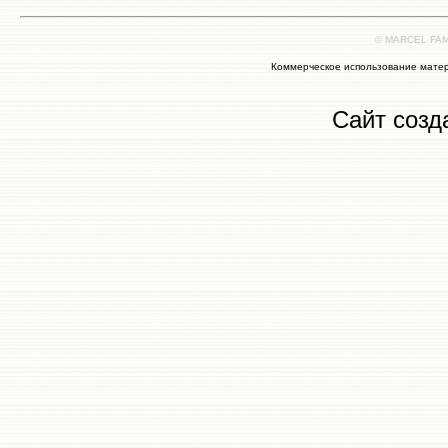
© MARCEL FAMI
Коммерческое использование матер
Сайт созд