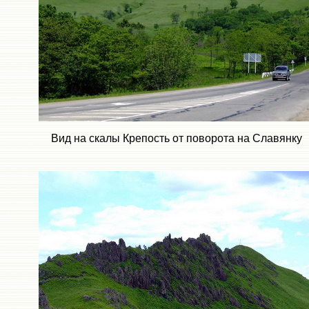
Вид на скалы Крепость от поворота на Славянку