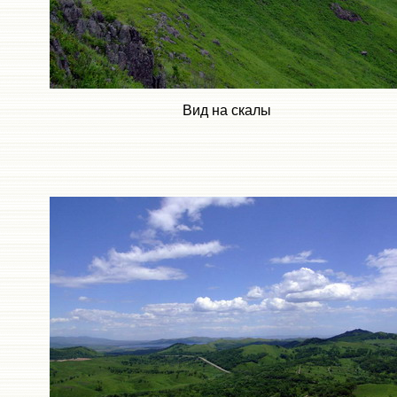
Вид на скалы