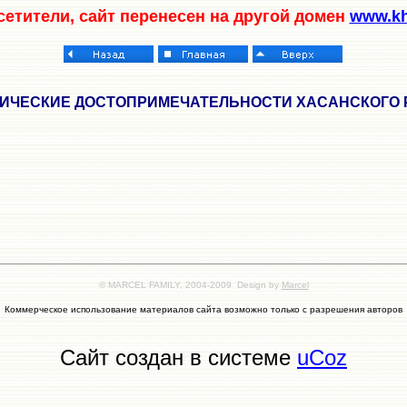
етители, сайт перенесен на другой домен
www.kha
ИЧЕСКИЕ ДОСТОПРИМЕЧАТЕЛЬНОСТИ ХАСАНСКОГО
© MARCEL FAMILY, 2004-2009 Design by
Marcel
Коммерческое использование материалов сайта возможно только с разрешения авторов
Сайт создан в системе
uCoz