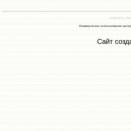
© MARCEL FAMI
Коммерческое использование матер
Сайт созд